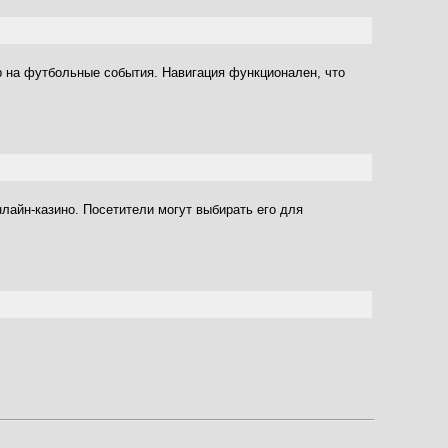
игр на футбольные события. Навигация функционален, что
онлайн-казино. Посетители могут выбирать его для